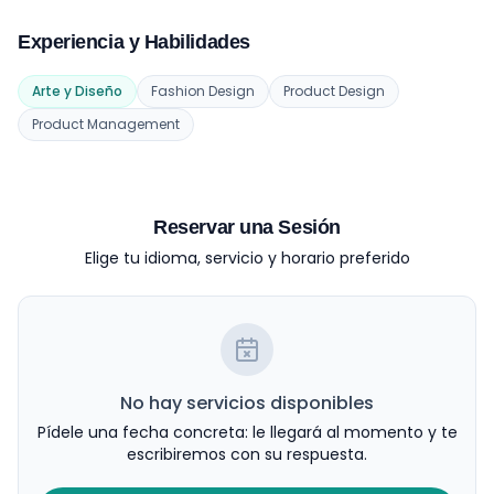
Experiencia y Habilidades
Arte y Diseño
Fashion Design
Product Design
Product Management
Reservar una Sesión
Elige tu idioma, servicio y horario preferido
No hay servicios disponibles
Pídele una fecha concreta: le llegará al momento y te
escribiremos con su respuesta.