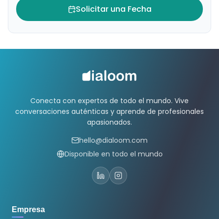
Solicitar una Fecha
Conecta con expertos de todo el mundo. Vive
conversaciones auténticas y aprende de profesionales
apasionados.
hello@dialoom.com
Disponible en todo el mundo
Empresa