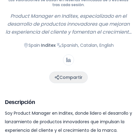
tras cada sesión.
Product Manager en Inditex, especializado en el
desarrollo de productos innovadores que mejoran
la experiencia del cliente y fomentan el crecimient...
Spain
·
Inditex
·
Spanish, Catalan, English
Compartir
Descripción
Soy Product Manager en Inditex, donde lidero el desarrollo y
lanzamiento de productos innovadores que impulsan la
experiencia del cliente y el crecimiento de la marca.