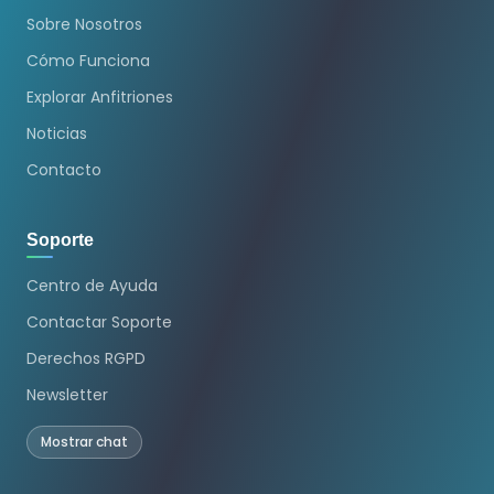
Sobre Nosotros
Cómo Funciona
Explorar Anfitriones
Noticias
Contacto
Soporte
Centro de Ayuda
Contactar Soporte
Derechos RGPD
Newsletter
Mostrar chat