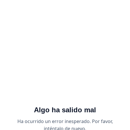
Algo ha salido mal
Ha ocurrido un error inesperado. Por favor,
inténtalo de nuevo.