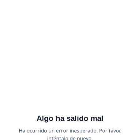
Algo ha salido mal
Ha ocurrido un error inesperado. Por favor,
inténtalo de nuevo.