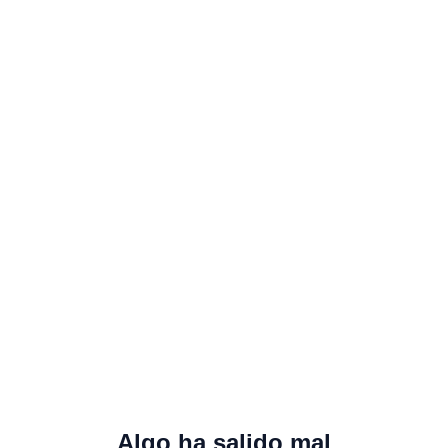
Algo ha salido mal