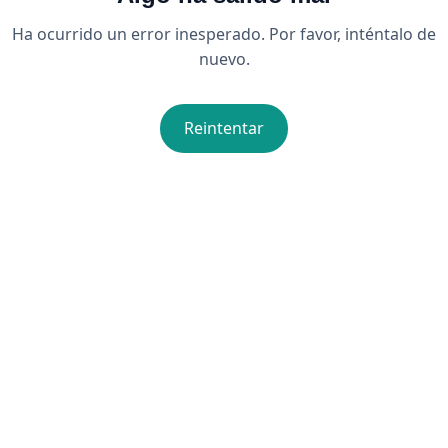
Ha ocurrido un error inesperado. Por favor, inténtalo de
nuevo.
Reintentar