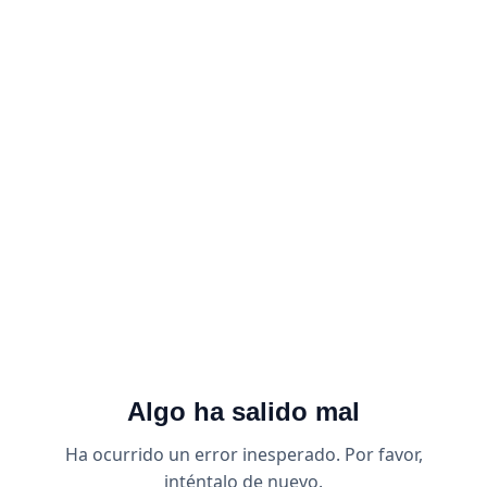
Algo ha salido mal
Ha ocurrido un error inesperado. Por favor,
inténtalo de nuevo.